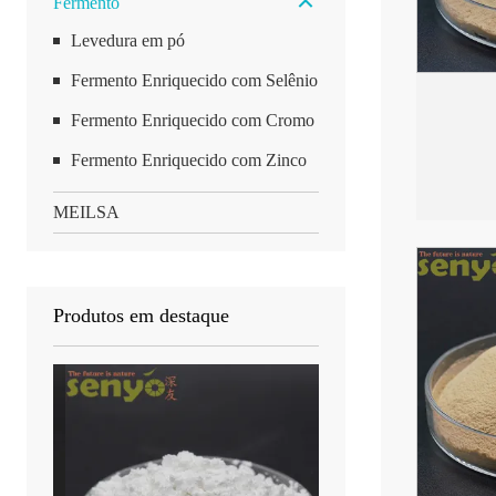
Fermento
Levedura em pó
Fermento Enriquecido com Selênio
Fermento Enriquecido com Cromo
Fermento Enriquecido com Zinco
MEILSA
Produtos em destaque