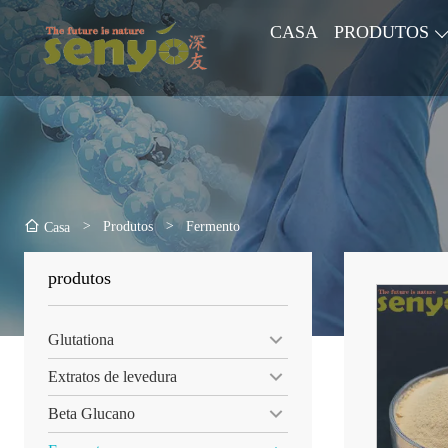
CASA
PRODUTOS
>
Produtos
>
Fermento
Casa
produtos
Glutationa
Extratos de levedura
Beta Glucano