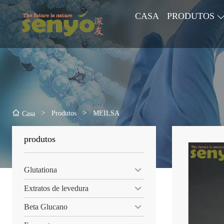
CASA
PRODUTOS
>
Produtos
>
MEILSA
Casa
produtos
Glutationa
Extratos de levedura
Beta Glucano