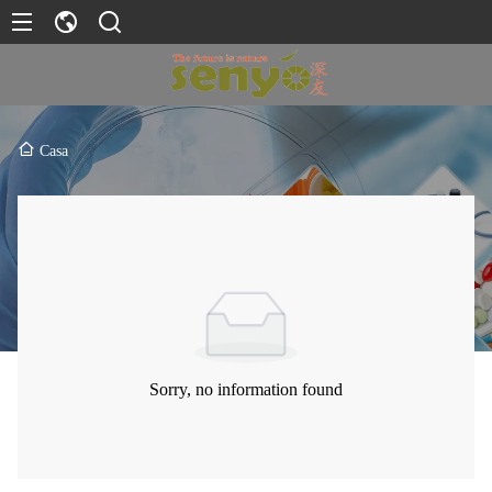
Casa
Sorry, no information found