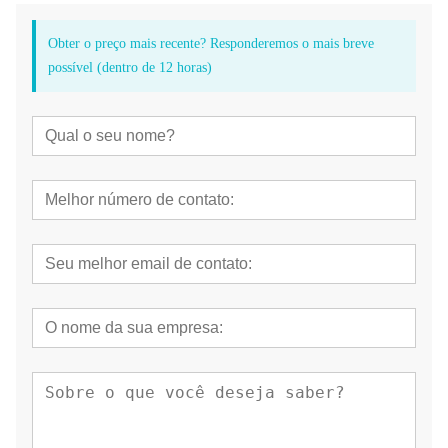
Obter o preço mais recente? Responderemos o mais breve
possível (dentro de 12 horas)